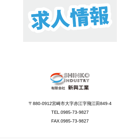
〒880-0912宮崎市大字赤江字飛江田849-4
TEL.0985-73-9827
FAX.0985-73-9827