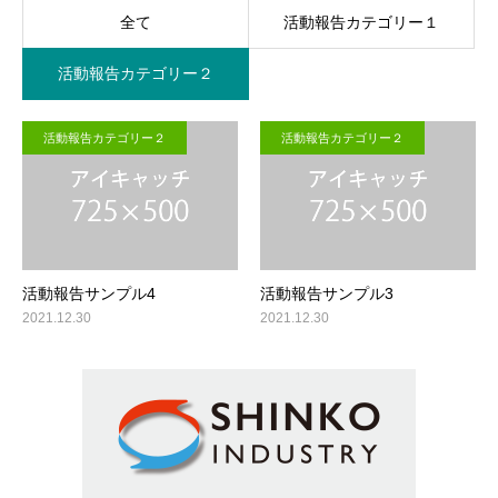
全て
活動報告カテゴリー１
活動報告カテゴリー２
活動報告カテゴリー２
活動報告カテゴリー２
活動報告サンプル4
活動報告サンプル3
2021.12.30
2021.12.30